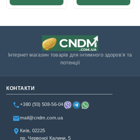
Інтернет магазин товарів для інтимного здоров'я та
потенції
КОНТАКТИ
+380 (93) 508-56-04
mail@cndm.com.ua
Київ, 02225
пр. Червоної Калини, 5