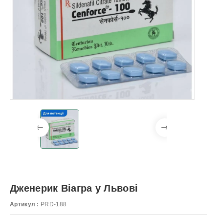
Дженерик Віагра у Львові
Артикул :
PRD-188