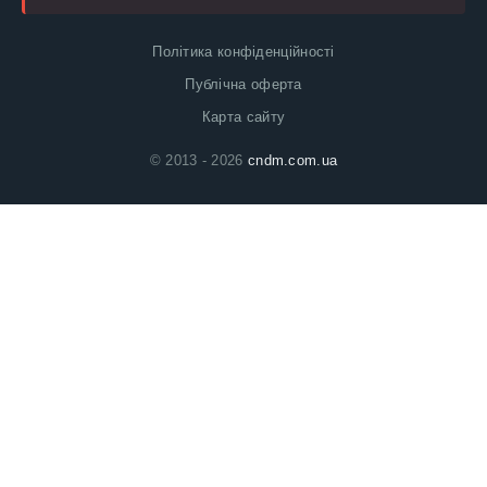
Політика конфіденційності
Публічна оферта
Карта сайту
© 2013 - 2026
cndm.com.ua