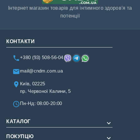
Інтернет магазин товарів для інтимного здоров'я та
потенції
КОНТАКТИ
+380 (93) 508-56-04
mail@cndm.com.ua
Київ, 02225
пр. Червоної Калини, 5
Пн-Нд: 08:00-20:00
КАТАЛОГ
ПОКУПЦЮ
Для потенції