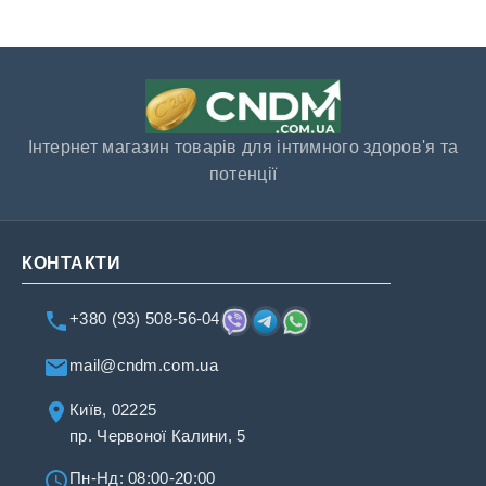
Інтернет магазин товарів для інтимного здоров'я та
потенції
КОНТАКТИ
+380 (93) 508-56-04
mail@cndm.com.ua
Київ, 02225
пр. Червоної Калини, 5
Пн-Нд: 08:00-20:00