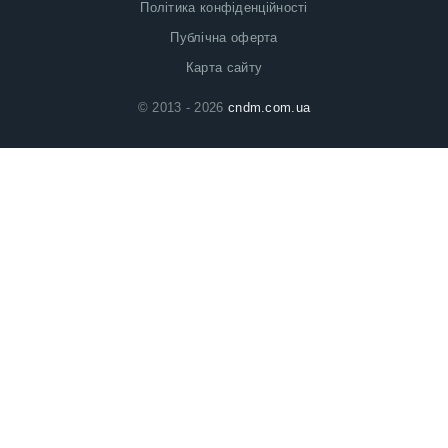
Політика конфіденційності
Публічна оферта
Карта сайту
© 2013 - 2026
cndm.com.ua