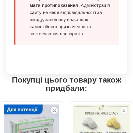
мати протипоказання.
Адміністрація
сайту не несе відповідальності за
шкоду, заподіяну внаслідок
самостійного призначення та
застосування препаратів.
Покупці цього товару також
придбали: