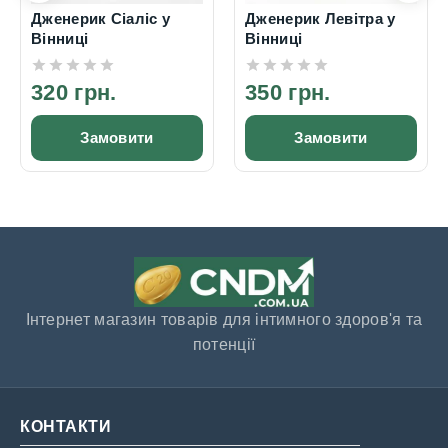
Дженерик Сіаліс у
Дженерик Левітра у
Вінниці
Вінниці
320 грн.
350 грн.
Замовити
Замовити
Інтернет магазин товарів для інтимного здоров'я та
потенції
КОНТАКТИ