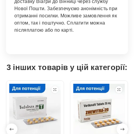
доставку Віагри до Вінниці через службу
Нової Пошти. Забезпечуємо анонімність при
отриманні посилки. Можливе замовлення як
оптом, так і поштучно. Сплатити можна
післяплатою або по карті.
3 інших товарів у цій категорії: