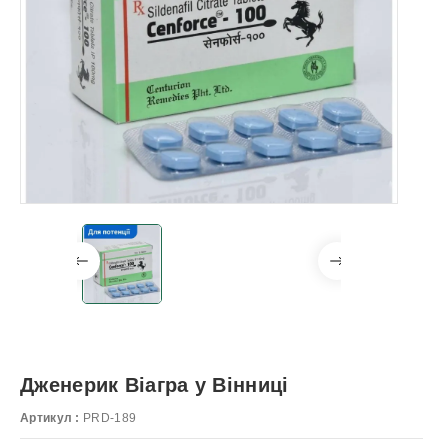
Дженерик Віагра у Вінниці
Артикул :
PRD-189