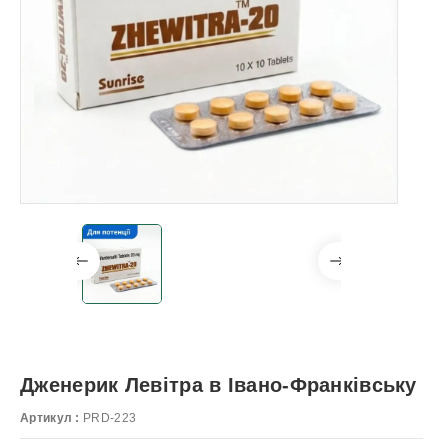
Дженерик Левітра в Івано-Франківську
Артикул :
PRD-223