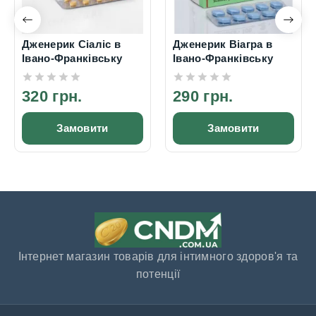
Дженерик Сіаліс в
Дженерик Віагра в
Івано-Франківську
Івано-Франківську
320 грн.
290 грн.
Замовити
Замовити
Інтернет магазин товарів для інтимного здоров'я та
потенції