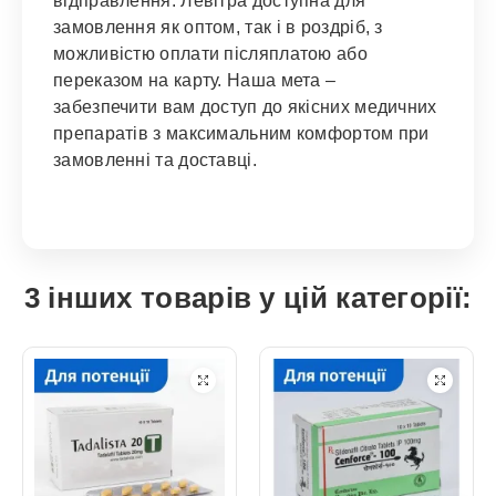
відправлення. Левітра доступна для
замовлення як оптом, так і в роздріб, з
можливістю оплати післяплатою або
переказом на карту. Наша мета –
забезпечити вам доступ до якісних медичних
препаратів з максимальним комфортом при
замовленні та доставці.
3 інших товарів у цій категорії: