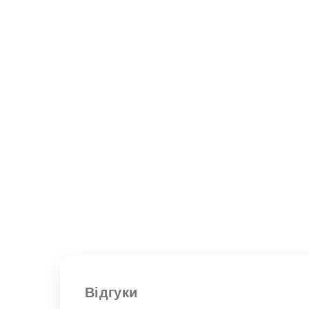
Відгуки