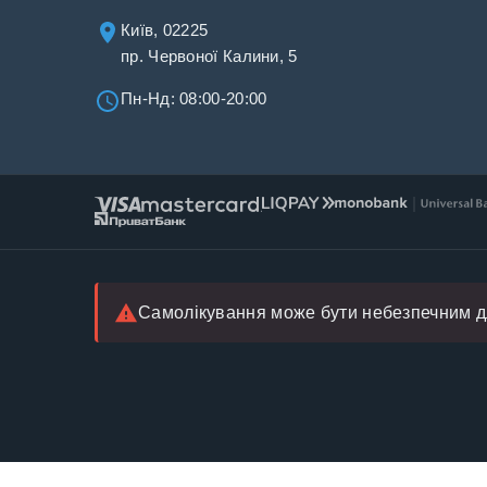
Київ, 02225
пр. Червоної Калини, 5
Пн-Нд: 08:00-20:00
Самолікування може бути небезпечним дл