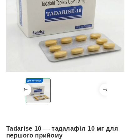
Tadarise 10 — тадалафіл 10 мг для
першого прийому