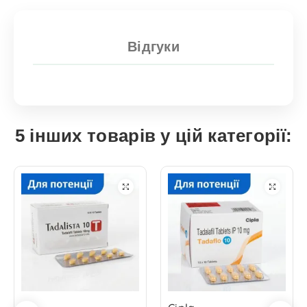
Відгуки
5 інших товарів у цій категорії: