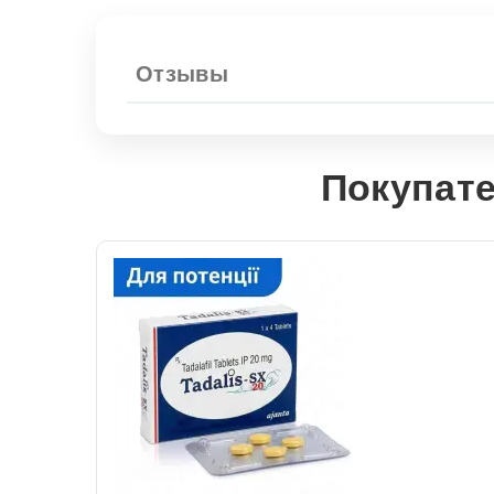
Отзывы
Покупате