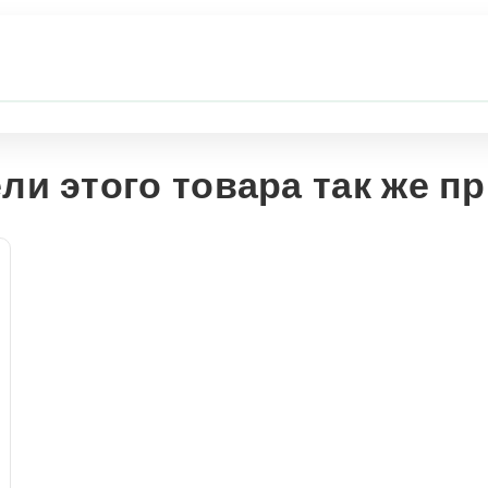
ли этого товара так же п