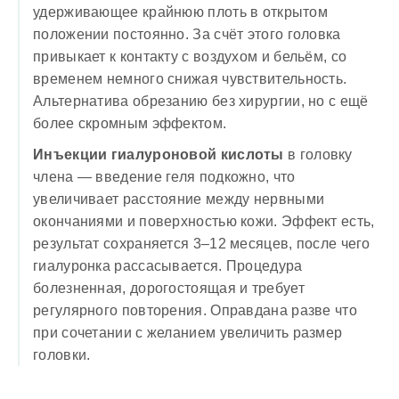
удерживающее крайнюю плоть в открытом
положении постоянно. За счёт этого головка
привыкает к контакту с воздухом и бельём, со
временем немного снижая чувствительность.
Альтернатива обрезанию без хирургии, но с ещё
более скромным эффектом.
Инъекции гиалуроновой кислоты
в головку
члена — введение геля подкожно, что
увеличивает расстояние между нервными
окончаниями и поверхностью кожи. Эффект есть,
результат сохраняется 3–12 месяцев, после чего
гиалуронка рассасывается. Процедура
болезненная, дорогостоящая и требует
регулярного повторения. Оправдана разве что
при сочетании с желанием увеличить размер
головки.