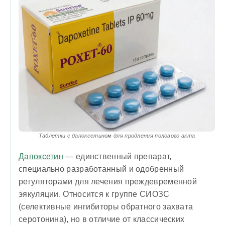
Таблетки с дапоксетином для продления полового акта
Дапоксетин
— единственный препарат,
специально разработанный и одобренный
регуляторами для лечения преждевременной
эякуляции. Относится к группе СИОЗС
(селективные ингибиторы обратного захвата
серотонина), но в отличие от классических