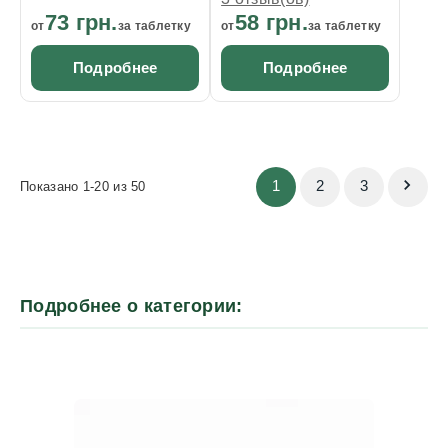
73 грн.
58 грн.
от
за таблетку
от
за таблетку
Подробнее
Подробнее
1
2
3
Показано 1-20 из 50
Подробнее о категории: