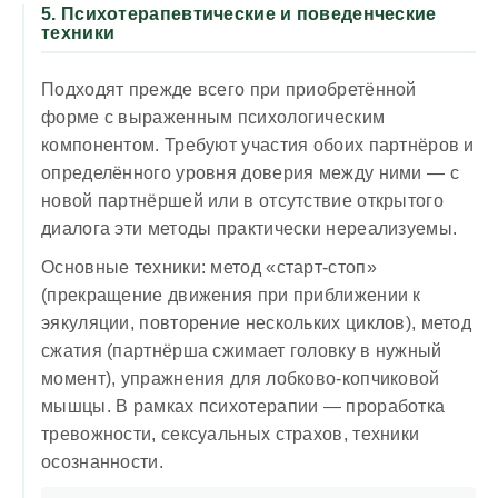
5. Психотерапевтические и поведенческие
техники
Подходят прежде всего при приобретённой
форме с выраженным психологическим
компонентом. Требуют участия обоих партнёров и
определённого уровня доверия между ними — с
новой партнёршей или в отсутствие открытого
диалога эти методы практически нереализуемы.
Основные техники: метод «старт-стоп»
(прекращение движения при приближении к
эякуляции, повторение нескольких циклов), метод
сжатия (партнёрша сжимает головку в нужный
момент), упражнения для лобково-копчиковой
мышцы. В рамках психотерапии — проработка
тревожности, сексуальных страхов, техники
осознанности.