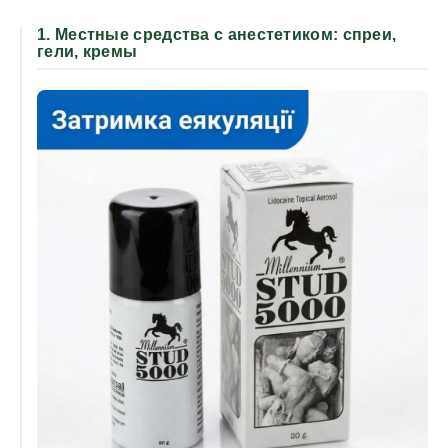
1. Местные средства с анестетиком: спреи,
гели, кремы