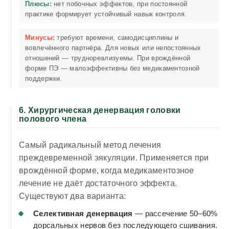
Плюсы:
нет побочных эффектов, при постоянной
практике формирует устойчивый навык контроля.
Минусы:
требуют времени, самодисциплины и
вовлечённого партнёра. Для новых или непостоянных
отношений — труднореализуемы. При врождённой
форме ПЭ — малоэффективны без медикаментозной
поддержки.
6. Хирургическая денервация головки
полового члена
Самый радикальный метод лечения
преждевременной эякуляции. Применяется при
врождённой форме, когда медикаментозное
лечение не даёт достаточного эффекта.
Существуют два варианта:
Селективная денервация
— рассечение 50–60%
дорсальных нервов без последующего сшивания.