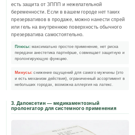
есть защита от ЗППП и нежелательной
беременности. Если в вашем городе нет таких
презервативов в продаже, можно нанести спрей
или гель на внутреннюю поверхность обычного
презерватива самостоятельно.
Плюсы:
максимально простое применение, нет риска
передачи анестетика партнёрше, совмещает защитную и
пролонгирующую функцию.
Минусы:
снижение ощущений для самого мужчины (это
и есть механизм действия), ограниченный ассортимент в
небольших городах, возможна аллергия на латекс.
3. Дапоксетин — медикаментозный
пролонгатор для системного применения