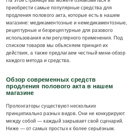
На этой странице вы можете ознакомиться и
приобрести самые популярные средства для
продления полового акта, которые есть в нашем
магазине: медикаментозные и немедикаментозные,
рецептурные и безрецептурные для разового
использования или регулярного применения. Под
списком товаров мы объясняем принцип их
действия, а также предлагаем честный мини-обзор
каждого метода и средства.
Обзор современных средств
продления полового акта в нашем
магазине
Пролонгаторы существуют нескольких
принципиально разных видов. Они не конкурируют
между собой — каждый закрывает свой сценарий.
Ниже — от самых простых к более серьёзным.