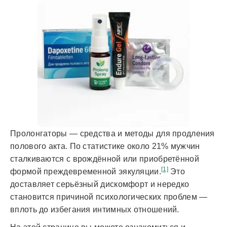
Пролонгаторы — средства и методы для продления
полового акта. По статистике около 21% мужчин
сталкиваются с врождённой или приобретённой
[1]
формой преждевременной эякуляции.
Это
доставляет серьёзный дискомфорт и нередко
становится причиной психологических проблем —
вплоть до избегания интимных отношений.