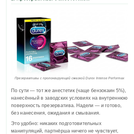
Презервативы с пролонгирующей смазкой Durex Intense Performax
По сути — тот же анестетик (чаще бензокаин 5%),
нанесённый в заводских условиях на внутреннюю
поверхность презерватива. Надели — и готово,
без нанесения, ожидания и смывания.
Это удобно: никаких подготовительных
манипуляций, партнёрша ничего не чувствует,