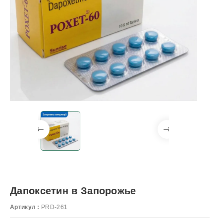
Дапоксетин в Запорожье
Артикул :
PRD-261