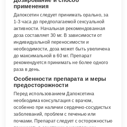
Дозирование и способ
применения
Дапоксетин следует принимать орально, за
1-3 часа до предполагаемой сексуальной
активности. Начальная рекомендованная
доза составляет 30 мг. В зависимости от
индивидуальной переносимости и
необходимости, доза может быть увеличена
до максимальной в 60 мг. Препарат
рекомендуется принимать не более одного
раза в день.
Особенности препарата и меры
предосторожности
Перед использованием Дапоксетина
необходима консультация с врачом,
особенно при наличии сердечно-сосудистых
заболеваний, проблем с печенью или
почками. Препарат следует с осторожностью