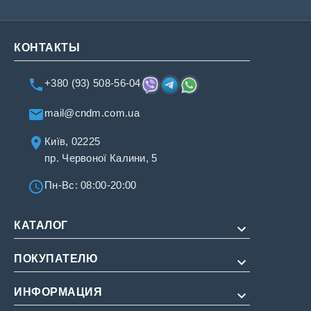
КОНТАКТЫ
+380 (93) 508-56-04
mail@cndm.com.ua
Київ, 02225
пр. Червоної Калини, 5
Пн-Вс: 08:00-20:00
КАТАЛОГ
ПОКУПАТЕЛЮ
Для потенции
Для продления
ИНФОРМАЦИЯ
О нас
Для женщин