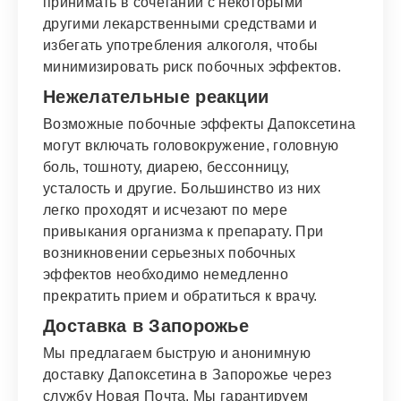
принимать в сочетании с некоторыми
другими лекарственными средствами и
избегать употребления алкоголя, чтобы
минимизировать риск побочных эффектов.
Нежелательные реакции
Возможные побочные эффекты Дапоксетина
могут включать головокружение, головную
боль, тошноту, диарею, бессонницу,
усталость и другие. Большинство из них
легко проходят и исчезают по мере
привыкания организма к препарату. При
возникновении серьезных побочных
эффектов необходимо немедленно
прекратить прием и обратиться к врачу.
Доставка в Запорожье
Мы предлагаем быструю и анонимную
доставку Дапоксетина в Запорожье через
службу Новая Почта. Мы гарантируем