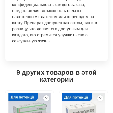
конфиденциальность каждого заказа,
предоставляя возможность оплаты
наложенным платежом или переводом на
карту. Препарат доступен как оптом, так и в
розницу, что делает его доступным для
каждого, кто стремится улучшить свою
сексуальную жизнь.
9 других товаров в этой
категории