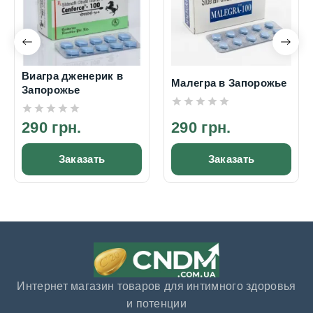
Виагра дженерик в
Малегра в Запорожье
Запорожье
290 грн.
290 грн.
Заказать
Заказать
Интернет магазин товаров для интимного здоровья
и потенции