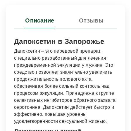
Описание
Отзывы
Дапоксетин в Запорожье
Дапоксетин – это передовой препарат,
специально разработанный для лечения
преждевременной эякуляции у мужчин. Это
средство позволяет значительно увеличить
продолжительность полового акта,
обеспечивая более сильный контроль над
процессом эякуляции. Принадлежа к группе
селективных ингибиторов обратного захвата
серотонина, Дапоксетин действует быстро и
эффективно, повышая уровень
удовлетворенности сексуальной жизнью.