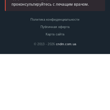
проконсультируйтесь с лечащим врачом.
Политика конфиденциальности
Публичная оферта
Карта сайта
© 2013 - 2026
cndm.com.ua