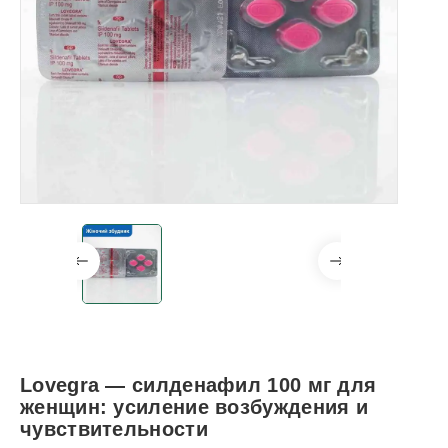
Lovegra — силденафил 100 мг для
женщин: усиление возбуждения и
чувствительности