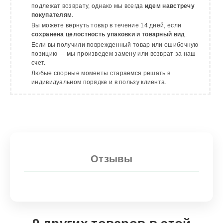
подлежат возврату, однако мы всегда
идем навстречу
покупателям
.
Вы можете вернуть товар в течение 14 дней, если
сохранена целостность упаковки и товарный вид
.
Если вы получили поврежденный товар или ошибочную
позицию — мы произведем замену или возврат за наш
счет.
Любые спорные моменты стараемся решать в
индивидуальном порядке и в пользу клиента.
Отзывы