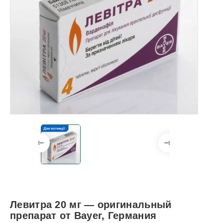
Левитра 20 мг — оригинальный
препарат от Bayer, Германия