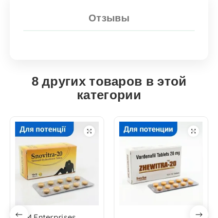
Отзывы
8 других товаров в этой
категории
RSM Enterprises