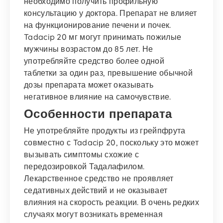
необходимо получить профильную
консультацию у доктора. Препарат не влияет
на функционирование печени и почек.
Tadacip 20 мг могут принимать пожилые
мужчины возрастом до 85 лет. Не
употребляйте средство более одной
таблетки за один раз, превышение обычной
дозы препарата может оказывать
негативное влияние на самочувствие.
Особенности препарата
Не употребляйте продукты из грейпфрута
совместно с Tadacip 20, поскольку это может
вызывать симптомы схожие с
передозировкой Тадалафилом.
Лекарственное средство не проявляет
седативных действий и не оказывает
влияния на скорость реакции. В очень редких
случаях могут возникать временная