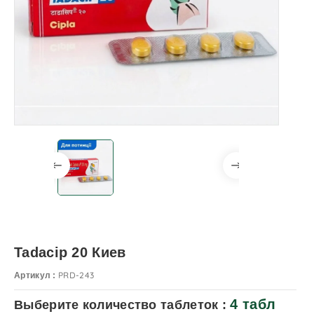
Tadacip 20 Киев
PRD-243
Артикул :
4 табл
Выберите количество таблеток :