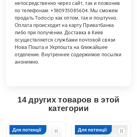
непосредственно через сайт, так и позвонив
по телефонам: +380935085604. Мы сможем
продать Tadacip как оптом, так и поштучно.
Оплата происходит на карту Приватбанка
либо при получении. Доставка в Киев
осуществляется службами почтовой связи
Нова Пошта и Укрпошта на ближайшее
отделение. Внутреннее содержимое посылки
анонимно.
14 других товаров в этой
категории