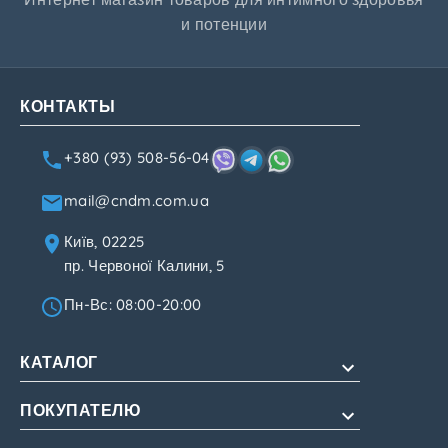
и потенции
КОНТАКТЫ
+380 (93) 508-56-04
mail@cndm.com.ua
Київ, 02225
пр. Червоної Калини, 5
Пн-Вс: 08:00-20:00
КАТАЛОГ
ПОКУПАТЕЛЮ
Для потенции