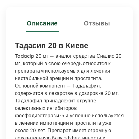
Описание
Отзывы
Тадасип 20 в Киеве
Tadacip 20 мг — аналог средства Сиалис 20
мг, который в свою очередь относится к
препаратам используемых для лечения
нестабильной эрекции и простатита.
Основной компонент — Тадалафил,
содержится в лекарстве в дозировке 20 мг.
Тадалафил принадлежит к группе
селективных ингибиторов
фосфодиэстеразы-5 и успешно используется
в лечении импотенции и простатита уже
около 20 лет. Препарат имеет огромную
доказательную базу эффективности и