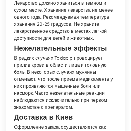
Лекарство должно храниться в темном и
сухом месте. Хранение лекарства не менее
одного года. Рекомендуемая температура
хранения 20-25 градусов. Не храните
лекарственное средство в местах легкой
доступности для детей и животных.
Нежелательные эффекты
В редких случаях Tadacip провоцирует
прилив крови в области лица и головную
боль. В некоторых случаях мужчины
отмечают, что после приема медикамента у
них проявляются мышечные боли или
насморк. Часто нежелательные реакции
наблюдаются исключительно при первом
знакомстве с препаратом.
Доставка в Киев
Оформление заказа осуществляется как