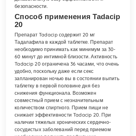
безопасности.
Способ применения Tadacip
20
Препарат Tadacip содержит 20 мг
Тадалафила в каждой таблетке. Препарат
необходимо принимать как минимум за 30-
60 минут до интимной близости. Активность
Tadacip 20 ограничена 36 часами, что очень
удобно, поскольку даже если секс
запланирован ночью вы в состоянии выпить
таблетку в первой половине дня без
снижения функционала. Возможен
совместный прием с незначительным
количеством спиртного. Прием пищи не
снижает эффективности Tadacip 20. При
наличии тяжелых хронических сердечно-
сосудистых заболеваний перед приемом