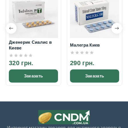
Дженерик Сиалис в
Малегра Киев
Киеве
320 грн.
290 грн.
Заказать
Заказать
Интернет магазин товаров для интимного здоровья